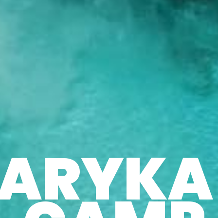
ARYKA