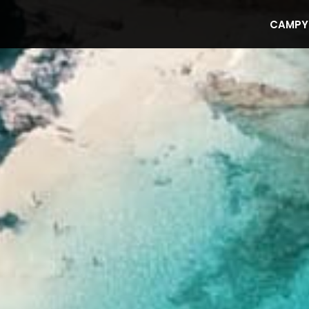
CAMPY