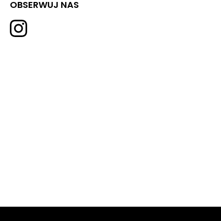
OBSERWUJ NAS