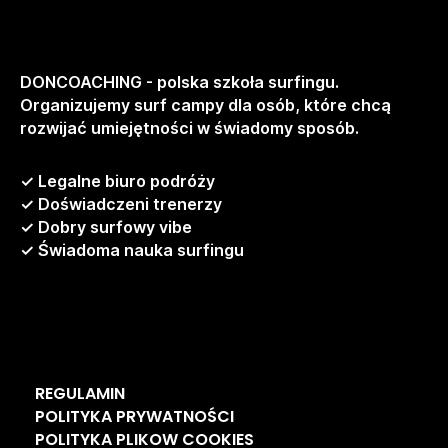
DONCOACHING - polska szkoła surfingu.
Organizujemy surf campy dla osób, które chcą
rozwijać umiejętności w świadomy sposób.
✓ Legalne biuro podróży
✓ Doświadczeni trenerzy
✓ Dobry surfowy vibe
✓ Świadoma nauka surfingu
REGULAMIN
POLITYKA PRYWATNOŚCI
POLITYKA PLIKOW COOKIES