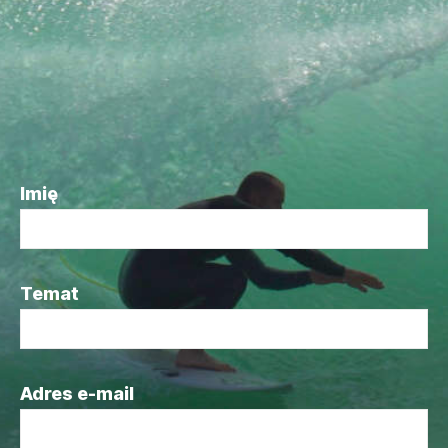
Imię
Temat
Adres e-mail