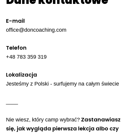
Dane kontaktowe
E-mail
office@doncoaching.com
Telefon
+48 783 359 319
Lokalizacja
Jesteśmy z Polski - surfujemy na całym świecie
____
Zastanawiasz
Nie wiesz, który camp wybrać?
się, jak wygląda pierwsza lekcja albo czy