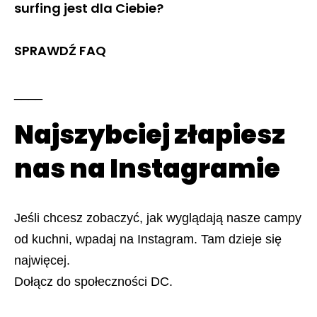
surfing jest dla Ciebie?
SPRAWDŹ FAQ
____
Najszybciej złapiesz
nas na Instagramie
Jeśli chcesz zobaczyć, jak wyglądają nasze campy
od kuchni, wpadaj na Instagram. Tam dzieje się
najwięcej.
Dołącz do społeczności DC.